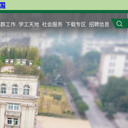
英国
党群工作
学工天地
社会服务
下载专区
招聘信息