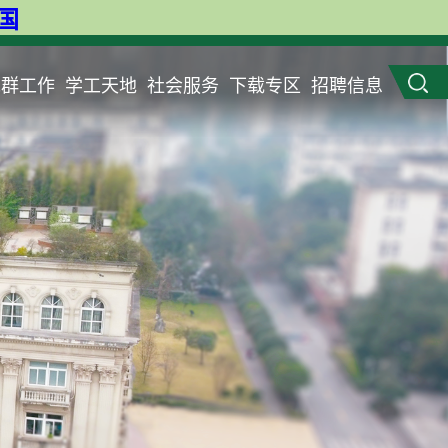
英国
党群工作
学工天地
社会服务
下载专区
招聘信息