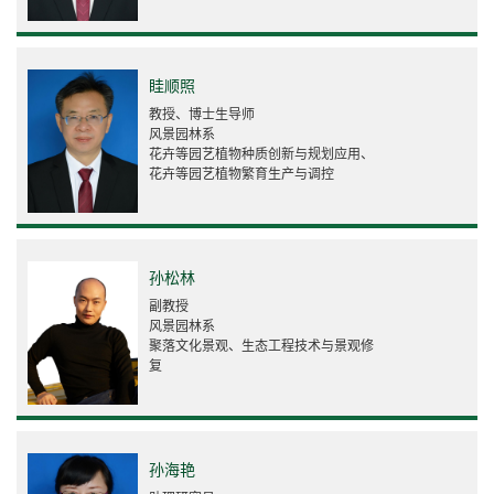
眭顺照
教授、博士生导师
风景园林系
花卉等园艺植物种质创新与规划应用、
花卉等园艺植物繁育生产与调控
孙松林
副教授
风景园林系
聚落文化景观、生态工程技术与景观修
复
孙海艳