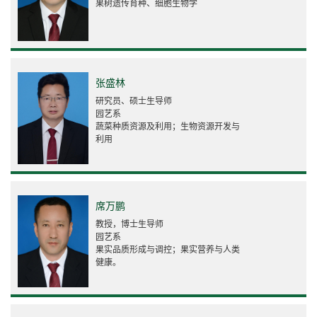
果树遗传育种、细胞生物学
张盛林
研究员、硕士生导师
园艺系
蔬菜种质资源及利用；生物资源开发与
利用
席万鹏
教授，博士生导师
园艺系
果实品质形成与调控；果实营养与人类
健康。