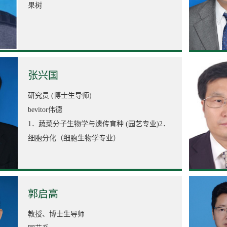
果树
张兴国
研究员 (博士生导师)
bevitor伟德
1．蔬菜分子生物学与遗传育种 (园艺专业)2．
细胞分化（细胞生物学专业）
郭启高
教授、博士生导师