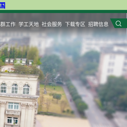
英国
党群工作
学工天地
社会服务
下载专区
招聘信息