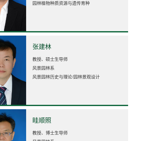
园林植物种质资源与遗传育种
张建林
教授、硕士生导师
风景园林系
风景园林历史与理论/园林景观设计
眭顺照
教授、博士生导师