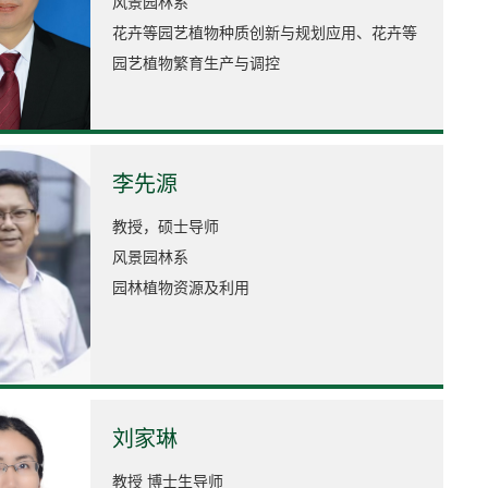
风景园林系
花卉等园艺植物种质创新与规划应用、花卉等
园艺植物繁育生产与调控
李先源
教授，硕士导师
风景园林系
园林植物资源及利用
刘家琳
教授 博士生导师