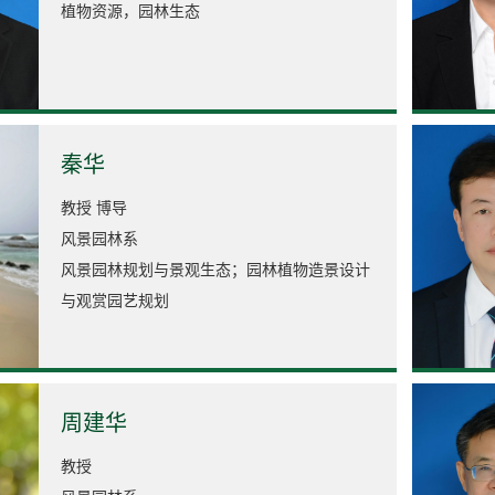
植物资源，园林生态
秦华
教授 博导
风景园林系
风景园林规划与景观生态；园林植物造景设计
与观赏园艺规划
周建华
教授