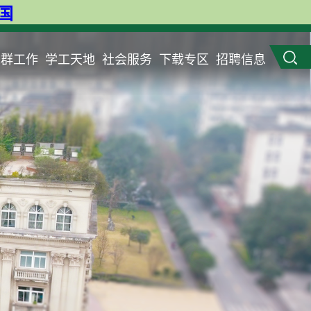
英国
党群工作
学工天地
社会服务
下载专区
招聘信息