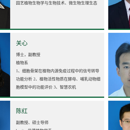
园艺植物生物学与生物技术、微生物生理生态
关心
博士，副教授
植物系
1、细胞骨架在植物内源免疫过程中的信号转导
功能分析 2、植物活性物质在酵母、哺乳动物细
胞模型中的功能评价 3、智慧农机
陈红
副教授、硕士导师