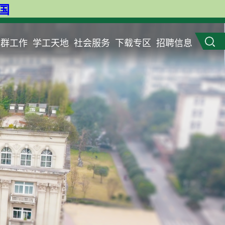
英国
党群工作
学工天地
社会服务
下载专区
招聘信息