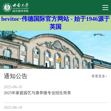
bevitor·伟德国际官方网站 - 始于1946源于
英国
通知公告
查看更多+
2025-06-10
2025年家庭园艺与康养微专业招生简章
2025-06-10