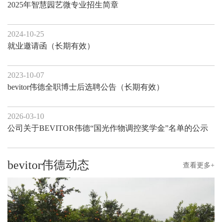
2025年智慧园艺微专业招生简章
2024-10-25
就业邀请函（长期有效）
2023-10-07
bevitor伟德全职博士后选聘公告（长期有效）
2026-03-10
公司关于BEVITOR伟德“国光作物调控奖学金”名单的公示
bevitor伟德动态
查看更多+