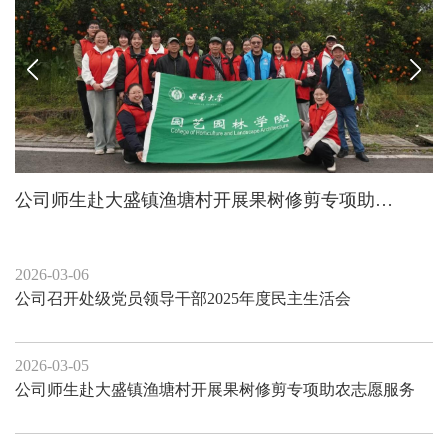
公司师生赴大盛镇渔塘村开展果树修剪专项助农志愿服务
2026-03-06
公司召开处级党员领导干部2025年度民主生活会
2026-03-05
公司师生赴大盛镇渔塘村开展果树修剪专项助农志愿服务