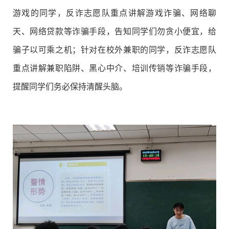
游戏的同学，反诈志愿队重点讲解游戏诈骗、网络聊
天、网络贷款等诈骗手段，告知同学们勿贪小便宜，给
骗子以可乘之机；针对在校外兼职的同学，反诈志愿队
重点讲解兼职陷阱、黑心中介、培训传销等诈骗手段，
提醒同学们务必保持清醒头脑。