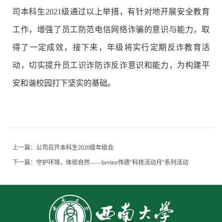
司本科生2021级通过以上举措，有针对地开展安全教育
工作，增强了员工防范电信网络诈骗的意识与能力，取
得了一定成效，接下来，年级将实行定期反诈教育活
动，切实提升员工识诈防诈反诈意识和能力，为构建平
安和谐校园打下坚实的基础。
上一篇：
公司召开本科生2020级年级会
下一篇：
守护环境，体验自然——bevitor伟德”科技活动月”系列活动