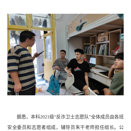
据悉，本科2021级“反诈卫士志愿队”全体成员由
各班
安全委员和志愿者组成，辅导员朱干老师担任组长。公