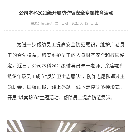
公司本科2021级开展防诈骗安全专题教育活动
来源：bevitor伟德
日期：2022-06-13
点击：
为进一步帮助员工提高安全防范意识，维护广老员
工的合法权益，切实维护员工的人身财产安全和校园稳
定。近日，公司本科2021级辅导员朱干老师、余容老师
组织年级员工成立“反诈卫士志愿队”，防诈志愿队通过主
题班会、展板画报、线上答题、线下走寝等多种形式，
开展“以案防诈”主题活动，帮助员工提高防范意识。