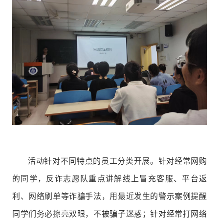
活动针对不同特点的员工分类开展。针对经常网购
的同学，反诈志愿队重点讲解线上冒充客服、平台返
利、网络刷单等诈骗手法，用最近发生的警示案例提醒
同学们务必擦亮双眼，不被骗子迷惑；针对经常打网络