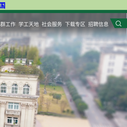
英国
党群工作
学工天地
社会服务
下载专区
招聘信息