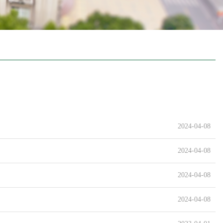
2024-04-08
2024-04-08
2024-04-08
2024-04-08