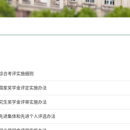
究生综合考评实施细则
研究生国家奖学金评定实施办法
优秀研究生奖学金评审实施办法
研究生先进集体和先进个人评选办法