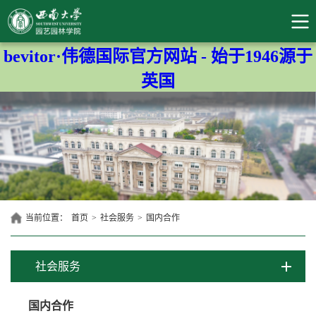
bevitor·伟德国际官方网站 - 始于1946源于
英国
当前位置：
首页
>
社会服务
>
国内合作
社会服务
国内合作