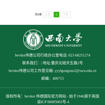
共0条
上页
1
下页
bevitor伟德公司行政办公室电话: 023-68251274
联系我们：| 地址:重庆北碚天生路2号
bevitor伟德公司工作意见箱: yyylgongzuo2@swu.edu.cn
邮编：400715
版权所有：bevitor·伟德国际官方网站 - 始于1946源于英国
渝ICP 06005063号-4