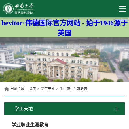
bevitor·伟德国际官方网站 - 始于1946源于
英国
当前位置：
首页
>
学工天地
>
学业职业生涯教育
学工天地
学业职业生涯教育