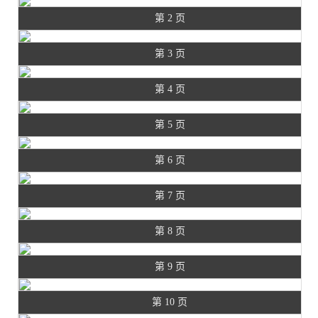
第 2 页
第 3 页
第 4 页
第 5 页
第 6 页
第 7 页
第 8 页
第 9 页
第 10 页