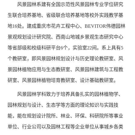
风景园林系建有全国示范性风景园林专业学位研究
生联合培养基地、省级联合培养基地等校外实践教学基
地16处。建成重庆市花卉工程中心、BEVITOR伟德园林
景观规划设计研究院、西南山地城乡景观生态研究中心
等省部级和校级科研平台6个，实验室22间。系上具有5
个教研室，即风景园林规划设计与历史理论教研室、风
景园林植物应用与生态教研室、风景园林建筑与工程教
研室、风景园林植物培育教研室、设计基础教研室。
风景园林学科致力于培养具备扎实的园林植物学、
园林规划与设计、生态学等方面的理论知识与实践技
能，能在规划设计院所、林业、环保、科研院所等事业
单位、行业公司以及园林工程等企业单位从事城乡各类