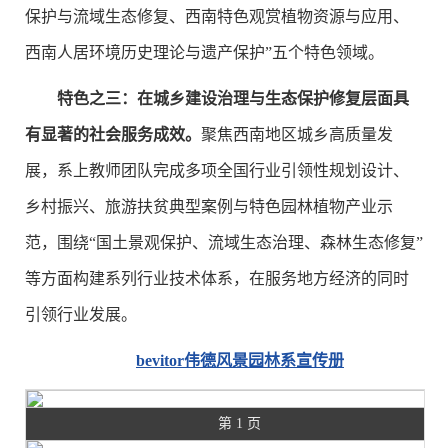
保护与流域生态修复、西南特色观赏植物资源与应用、
西南人居环境历史理论与遗产保护”五个特色领域。
特色之三：在城乡建设治理与生态保护修复层面具
有显著的社会服务成效。
聚焦西南地区城乡高质量发
展，系上教师团队完成多项全国行业引领性规划设计、
乡村振兴、旅游扶贫典型案例与特色园林植物产业示
范，围绕“国土景观保护、流域生态治理、森林生态修复”
等方面构建系列行业技术体系，在服务地方经济的同时
引领行业发展。
bevitor伟德风景园林系宣传册
第 1 页