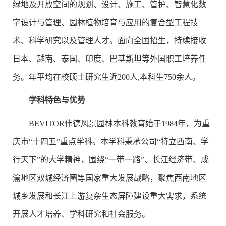
绿地及开放空间的规划、设计、施工、管护、智慧化数
字设计与管理、园林植物培育与应用的复合型工程技
术、科学研究以及管理人才。面向全国招生，持续接收
日本、越南、泰国、印度、巴基斯坦等外国职工培养任
务。年平均在校硕士研究生近200人,本科生750余人。
学科特色与优势
BEVITOR伟德风景园林本科教育始于1984年，为重
庆市“十四五”重点学科。本学科秉承公司“特立西南、学
行天下”的大学精神，围绕“一带一路”、长江经济带、成
渝地区双城经济圈等国家重大发展战略，聚焦西南地区
城乡发展和长江上游复杂生态屏障建设重大需求，系统
开展人才培养、学科研究和社会服务。