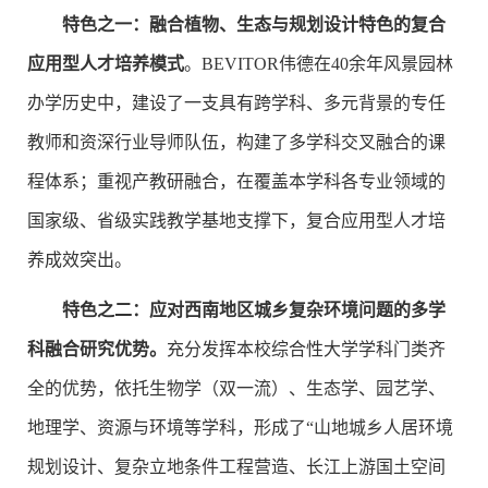
特色之一：融合植物、生态与规划设计特色的复合
应用型人才培养模式
。BEVITOR伟德在40余年风景园林
办学历史中，建设了一支具有跨学科、多元背景的专任
教师和资深行业导师队伍，构建了多学科交叉融合的课
程体系；重视产教研融合，在覆盖本学科各专业领域的
国家级、省级实践教学基地支撑下，复合应用型人才培
养成效突出。
特色之二：应对西南地区城乡复杂环境问题的多学
科融合研究优势。
充分发挥本校综合性大学学科门类齐
全的优势，依托生物学（双一流）、生态学、园艺学、
地理学、资源与环境等学科，形成了“山地城乡人居环境
规划设计、复杂立地条件工程营造、长江上游国土空间