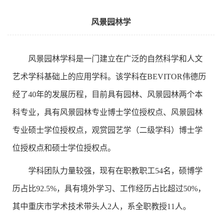
风景园林学
风景园林学科是一门建立在广泛的自然科学和人文
艺术学科基础上的应用学科。该学科在BEVITOR伟德历
经了40年的发展历程，目前具有园林、风景园林两个本
科专业，具有风景园林专业博士学位授权点、风景园林
专业硕士学位授权点，观赏园艺学（二级学科）博士学
位授权点和硕士学位授权点。
学科团队力量较强，现有在职教职工54名，硕博学
历占比92.5%，具有境外学习、工作经历占比超过50%，
其中重庆市学术技术带头人2人，系全职教授11人。