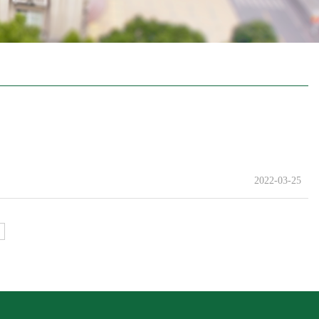
2022-03-25