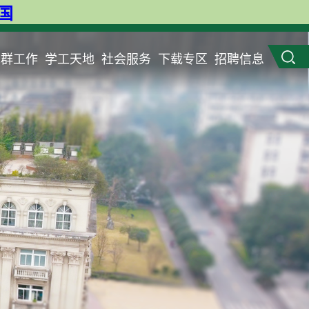
英国
党群工作
学工天地
社会服务
下载专区
招聘信息