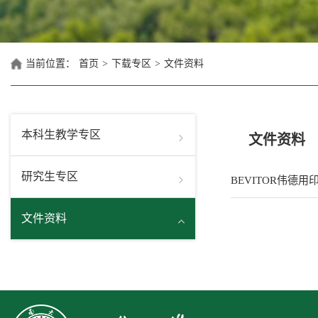
当前位置：
首页
>
下载专区
>
文件资料
本科生教学专区
文件资料
研究生专区
BEVITOR伟德用
文件资料