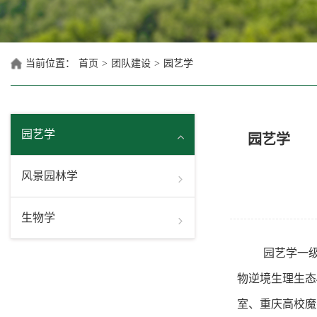
当前位置：
首页
>
团队建设
>
园艺学
园艺学
园艺学
风景园林学
生物学
园艺学一
物逆境生理生态
室、重庆高校魔