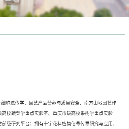
子细胞遗传学、园艺产品营养与质量安全、南方山地园艺作
级高校蔬菜学重点实验室、重庆市级高校果树学重点实验
省部级研究平台；拥有十字花科植物信号传导研究与应用、