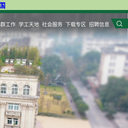
英国
党群工作
学工天地
社会服务
下载专区
招聘信息