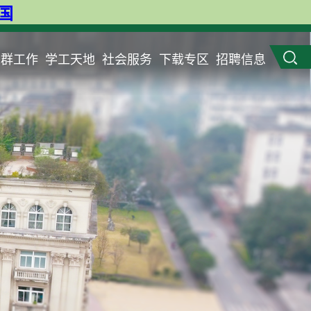
英国
党群工作
学工天地
社会服务
下载专区
招聘信息