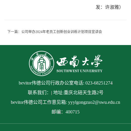
发：许淑雅）
下一篇：
公司举办2024年老员工创新创业训练计划项目宣讲会
bevitor伟德公司行政办公室电话: 023-68251274
联系我们：| 地址:重庆北碚天生路2号
bevitor伟德公司工作意见箱: yyylgongzuo2@swu.edu.cn
邮编：400715