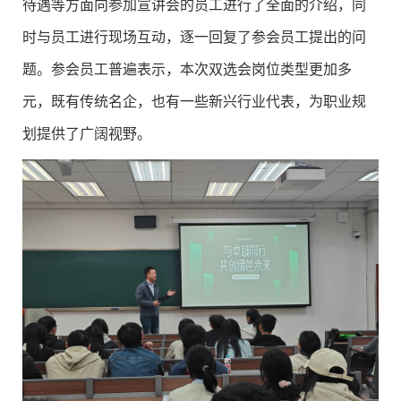
待遇等方面向参加宣讲会的员工进行了全面的介绍，同
时与员工进行现场互动，逐一回复了参会员工提出的问
题。参会员工普遍表示，本次双选会岗位类型更加多
元，既有传统名企，也有一些新兴行业代表，为职业规
划提供了广阔视野。