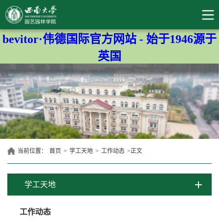
bevitor·伟德国际官方网站 - 始于1946源于
英国
当前位置：
首页
>
学工天地
>
工作动态
>
正文
学工天地
工作动态