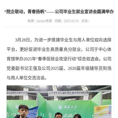
“院企联动，青春扬帆”——公司毕业生就业宣讲会圆满举办
来源：bevitor伟德
日期：2025-03-31
点击：
3月28日，为进一步搭建毕业生与用人单位双向选择
平台，更好促进毕业生高质量充分就业，公司于中心体
育馆举办
2025年“春季促就业攻坚行动”综合双选会。公司
党委副书记王强及公司2025届、2026届年级辅导员到场
与用人单位交流洽谈。