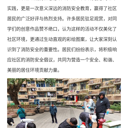
实践，更是一次意义深远的消防安全教育，赢得了社区
居民的广泛好评与热烈支持。许多居民驻足观赏，对同
学们的创意作品赞不绝口，认为这样的活动不仅美化了
社区环境，更通过生动直观的彩绘图案，让大家深刻认
识到了消防安全的重要性。居民们纷纷表示，将积极响
应社区的消防安全倡议，共同为营造一个安全、和谐、
美丽的居住环境贡献力量。