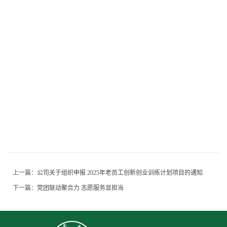
上一篇：
公司关于组织申报 2025年老员工创新创业训练计划项目的通知
下一篇：
党团联动聚合力 志愿服务显担当