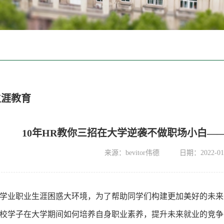
生涯教育
10年HR教你三招在大学逆袭不做职场小白—
来源：bevitor伟德
日期：2022-01
学业职业生涯困惑大环境，为了帮助同学们构建更加美好的未来
校学子在大学期间如何培养自身职业素养，提升未来就业的竞争