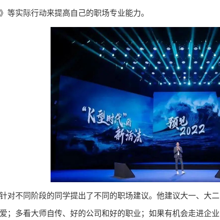
》等实际行动来提高自己的职场专业能力。
针对不同阶段的同学提出了不同的职场建议。他建议大一、大二
爱；多看大师自传、好的公司和好的职业；如果有机会走进企业