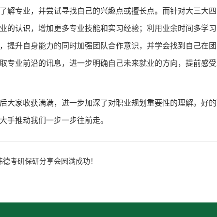
了解专业，并尝试寻找自己的兴趣点或擅长点。而针对大三大四
业的认识，增加更多专业技能和实习经验；利用业余时间多学习
，提升自身能力的同时加强团队合作意识，并学会找到自己在团
取专业前沿的讯息，进一步明确自己未来就业的方向，提前感受
后大家收获满满，进一步加深了对职业规划重要性的理解。好的
大手推动我们一步一步往前走。
tor伟德考研保研分享会圆满成功！