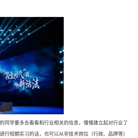
的同学要多去看看和行业相关的信息，慢慢建立起对行业了
进行短期实习的话，也可以从非技术岗位（行政、品牌等）