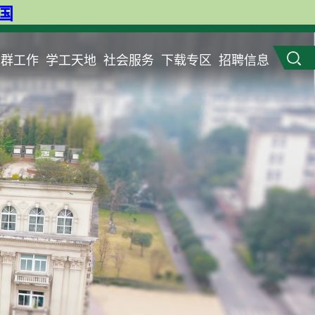
英国
党群工作
学工天地
社会服务
下载专区
招聘信息