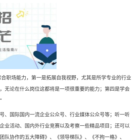
综合职场能力，第一是拓展自我视野，尤其是所学专业的行业
，无论在什么岗位这都将是一项很重要的能力；第四是学会
“
号、国际国内一流企业公众号、行业媒体公众号等；听一听
企业活动、国内外行业竞赛以及考察一些精品项目；还可以
团队协作的五大障碍》、《领导梯队》、《不拘一格》、