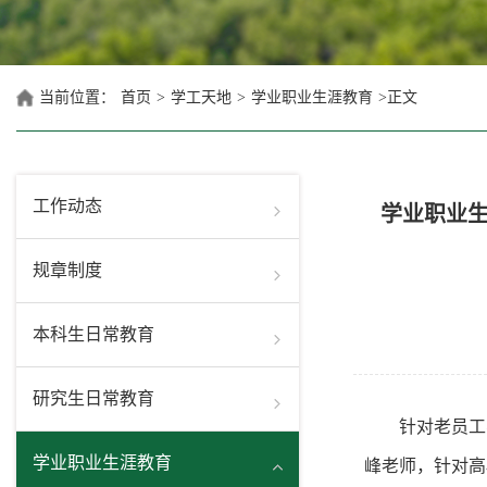
当前位置：
首页
>
学工天地
>
学业职业生涯教育
>
正文
工作动态
学业职业
规章制度
本科生日常教育
研究生日常教育
针对老员工
学业职业生涯教育
峰老师，针对高