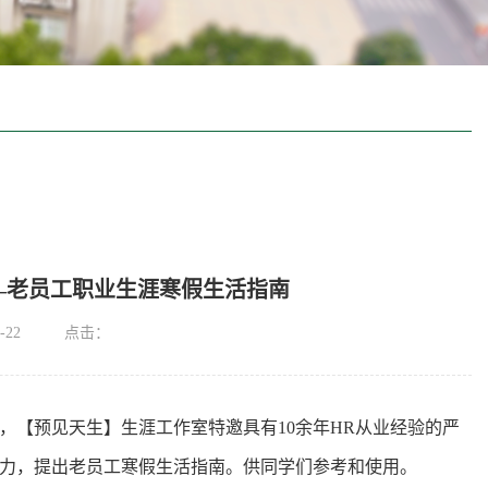
—老员工职业生涯寒假生活指南
-22
点击：
，【预见天生】生涯工作室特邀具有10余年HR从业经验的严
力，提出老员工寒假生活指南。供同学们参考和使用。