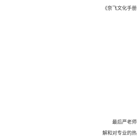
《奈飞文化手册
最后严老师
解和对专业的热