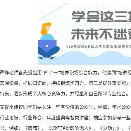
严峰老师首先提出用“四个一”培养职场综合能力，他谈到“培养
富阅读量，扩展知识面，持续锻炼学习力；第三是提升审美能力
特长，逐步形成个人核心竞争力，并尽量和自己所学专业结合。
又提出建议同学们要关注一些有价值的公众号，例如：学术公众
行业论坛、行业峰会、年度盛典等各类讲座；抽空参加参与一些
书，例如：《情商》、《如何轻松影响他人》、《驱动力》、《