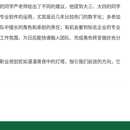
的同学严老师给出了不同的建议，他提到大三、大四的同学
专业软件的运用，尤其是近几年比较热门的数字化；多参加
队中擅长的角色和承担的责任；有机会要到知名企业的专业
工作氛围，为日后能快速融入团队、完成角色转变做好充分
职业规划犹如漫漫黑夜中的灯塔，指引我们前进的方向，它