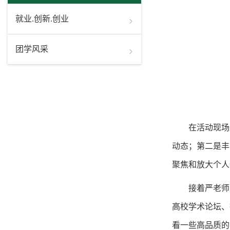
就业.创新.创业
团学风采
在活动现场
动态；第二是丰
聚焦和放大个人
接着严老师
高校学术论坛、
看一些高品质的