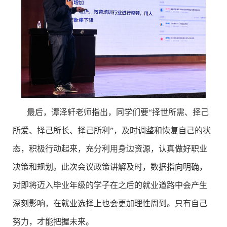
最后，谭泽轩老师指出，同学们要
“
择世所需、择己
所爱、择己所长、择己所利
”，
及时调整和恢复自己的状
态，积极行动起来，
充分利用身边资源，认真做好职业
决策和规划。
此次会议政策讲解及时，数据指向明确，
对即将迈入毕业年级的学子在之后的就业道路中会产生
深刻影响，在就业选择上也会更加理性周到。只有自己
努力，才能把握未来。