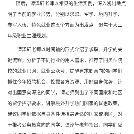
随后，谭泽轩老师以常见的生活实例，深入浅出地点
明了当前的就业形势，分别以求职、留学、境内升学、
参军入伍、特色就业这五个方面为出发点，聚焦于大三
年级职业生涯规划。
谭泽轩老师以时间轴的形式介绍了求职、升学的关
键流程，分析了不同行业的用人需求，推荐了同类型院
校的就业官网、就业公众号，提醒有求职意向的同学们
抓住今年招聘机会、挖掘各方资源、用好自身优势；针
对出国意向深造的同学，谭老师列出了不同国家和地区
的留学招录要求，讲解境外升学热门国家的优惠政策，
建议同学们依据自身条件选择最合适的国家或地区；对
于报考公务员意向的同学，谭泽轩老师指出，同学们应