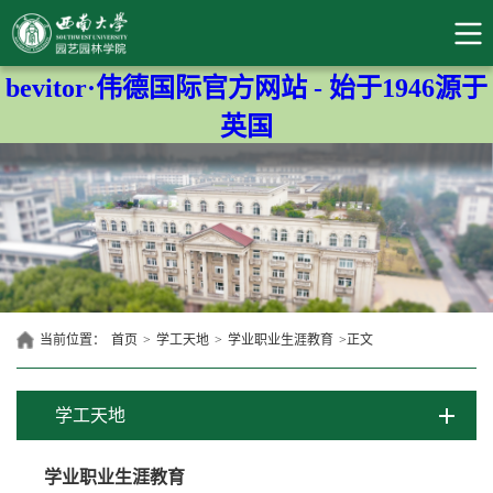
bevitor·伟德国际官方网站 - 始于1946源于
英国
当前位置：
首页
>
学工天地
>
学业职业生涯教育
>
正文
学工天地
学业职业生涯教育