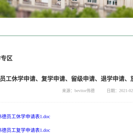
学专区
员工休学申请、复学申请、留级申请、退学申请、
来源：bevitor伟德
日期：2021-02
R伟德员工休学申请表1.doc
R伟德员工复学申请表1.doc