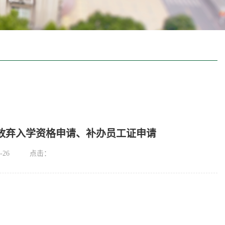
放弃入学资格申请、补办员工证申请
-26
点击：