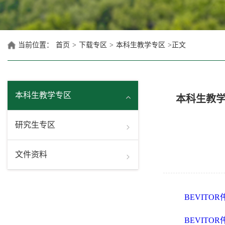
当前位置：
首页
>
下载专区
>
本科生教学专区
>
正文
本科生教学专区
本科生教
研究生专区
文件资料
BEVITO
BEVITO