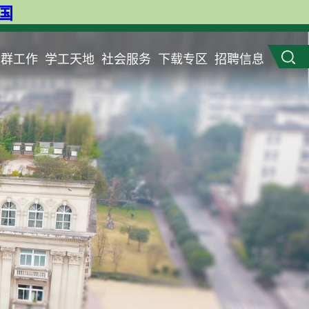
英国
党群工作
学工天地
社会服务
下载专区
招聘信息