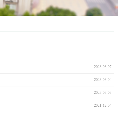
2023-03-07
2023-03-04
2023-03-03
2021-12-04