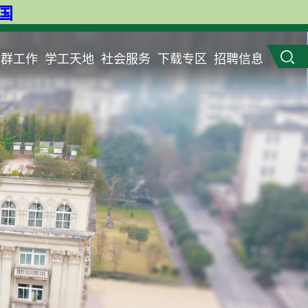
英国
党群工作
学工天地
社会服务
下载专区
招聘信息