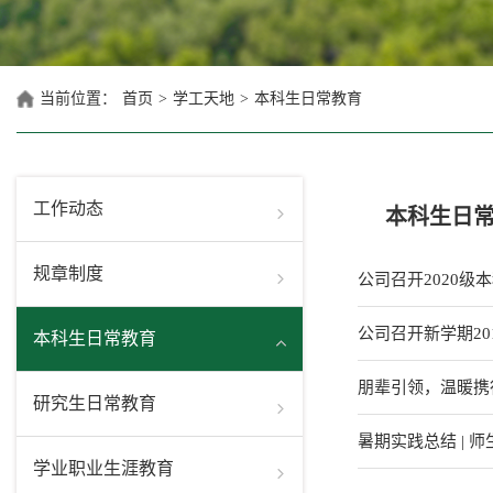
当前位置：
首页
>
学工天地
>
本科生日常教育
工作动态
本科生日
规章制度
公司召开2020
公司召开新学期20
本科生日常教育
朋辈引领，温暖携
研究生日常教育
暑期实践总结 | 
学业职业生涯教育