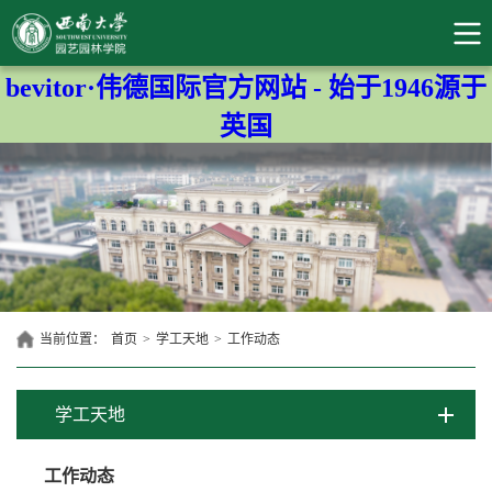
bevitor·伟德国际官方网站 - 始于1946源于
英国
当前位置：
首页
>
学工天地
>
工作动态
学工天地
工作动态