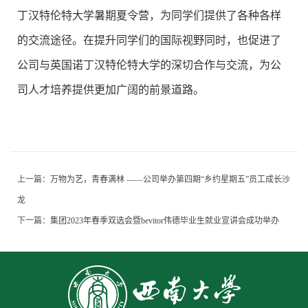
丁汉特伦特大学暑期夏令营，为同学们提供了各种各样
的交流途径。在提升同学们的国际视野同时，也促进了
公司与英国诺丁汉特伦特大学的深切合作与交流，为公
司人才培养提供更加广阔的前景道路。
上一篇：
万物为艺，青春满林 ——公司举办第四期“乡约星期五”员工成长沙
龙
下一篇：
集团2023年春季双选会暨bevitor伟德毕业生就业宣讲会成功举办