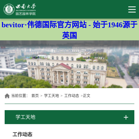
bevitor·伟德国际官方网站 - 始于1946源于
英国
当前位置：
首页
>
学工天地
>
工作动态
>
正文
学工天地
工作动态