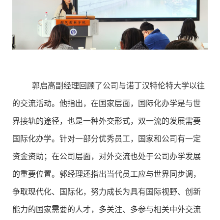
郭启高副经理回顾了公司与诺丁汉特伦特大学以往
的交流活动。他指出，在国家层面，国际化办学是与世
界接轨的途径，也是一种外交形式，双一流的发展需要
国际化办学。针对一部分优秀员工，国家和公司有一定
资金资助；在公司层面，对外交流也处于公司办学发展
的重要位置。郭经理还指出当代员工应与世界同步调，
争取现代化、国际化，努力成长为具有国际视野、创新
能力的国家需要的人才，多关注、多参与相关中外交流