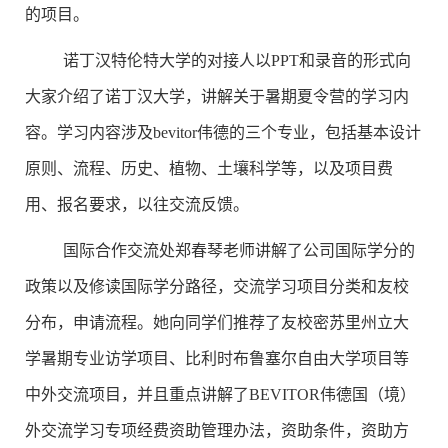
的项目。
诺丁汉特伦特大学的对接人以
PPT
和录音的形式向
大家介绍了诺丁汉大学，讲解关于暑期夏令营的学习内
容。学习内容涉及bevitor伟德的三个专业，包括基本设计
原则、流程、历史、植物、土壤科学等，以及项目费
用、报名要求，以往交流反馈。
国际合作交流处郑春琴老师讲解了公司国际学分的
政策以及修读国际学分路径，交流学习项目分类和友校
分布，申请流程。她向同学们推荐了友校密苏里州立大
学暑期专业访学项目、比利时布鲁塞尔自由大学项目等
中外交流项目，并且重点讲解了BEVITOR伟德国（境）
外交流学习专项经费资助管理办法，资助条件，资助方