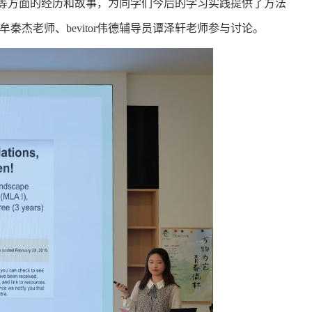
等方面的经历和故事，为同学们今后的学习实践提供了方法
杰老师、bevitor伟德辅导员谭泽轩老师参与讨论。