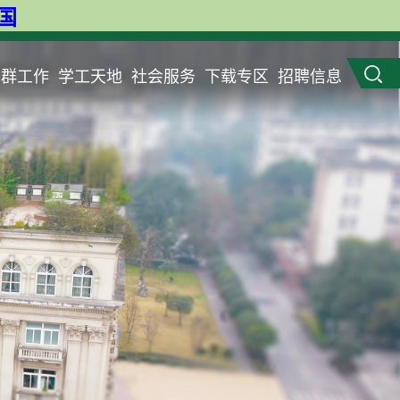
英国
党群工作
学工天地
社会服务
下载专区
招聘信息