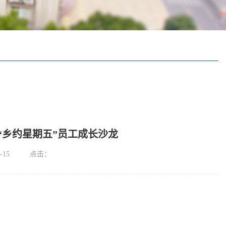
“乡约星期五”员工成长沙龙
-15
点击：