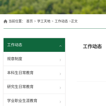
当前位置：
首页
>
学工天地
>
工作动态
>
正文
工作动态
工作动态
规章制度
本科生日常教育
研究生日常教育
学业职业生涯教育