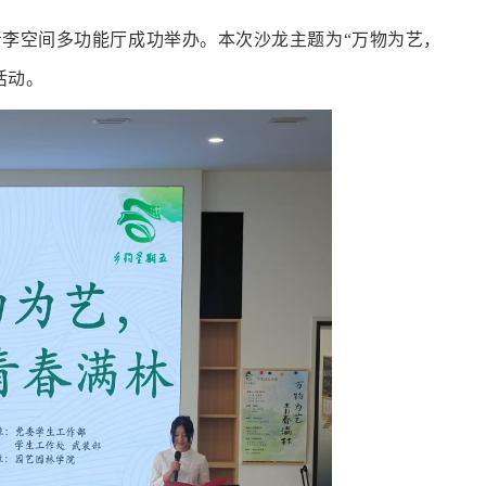
龙在青李空间多功能厅成功举办。本次沙龙主题为“万物为艺，
活动。