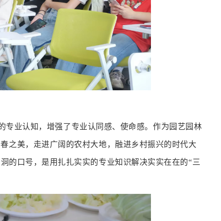
了自己的专业认知，增强了专业认同感、使命感。作为园艺园林
青春之美，
走进广阔的农村大地，融进乡村振兴的时代大
洞的口号，是用扎扎实实的专业知识解决实实在在的“三