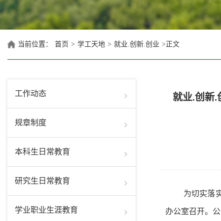
当前位置：
首页
>
学工天地
>
就业.创新.创业
>
正文
工作动态
就业.创新.
规章制度
本科生日常教育
研究生日常教育
为切实落
学业职业生涯教育
办公室召开。公