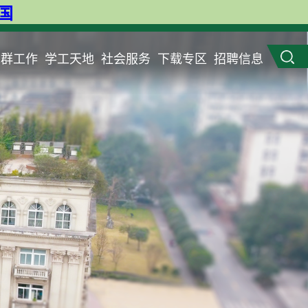
英国
党群工作
学工天地
社会服务
下载专区
招聘信息