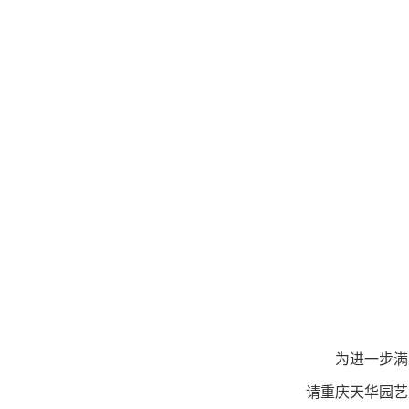
为进一步满
请重庆天华园艺