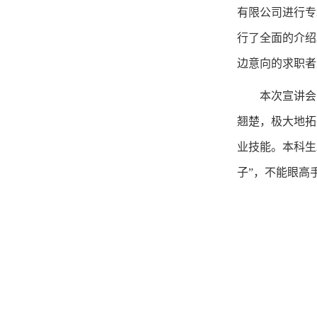
有限公司进行专
行了全面的介绍
边意向的求职者
本次宣讲会
翘楚，极大地拓
业技能。本科生
子”，不能眼高