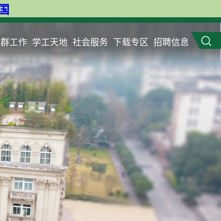
英国
党群工作
学工天地
社会服务
下载专区
招聘信息