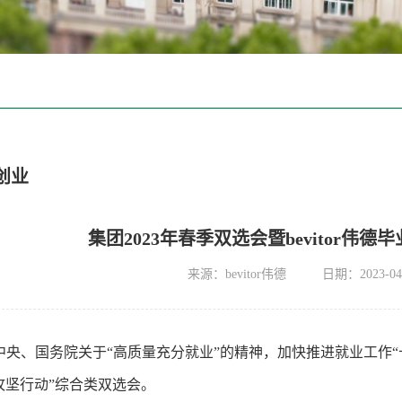
创业
集团2023年春季双选会暨bevitor伟
来源：bevitor伟德
日期：2023-04
中央、国务院关于“高质量充分就业”的精神，加快推进就业工作“
攻坚行动”综合类双选会。