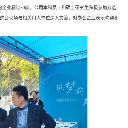
的企业超过
30
家。公司本科员工和硕士研究生积极参加双选
选会现场与相关用人单位深入交流，对参会企业表示欢迎和