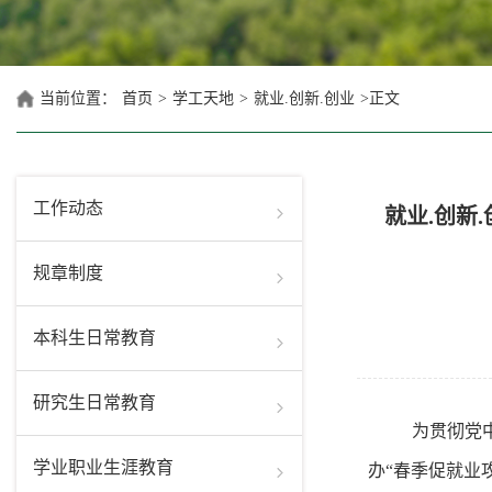
当前位置：
首页
>
学工天地
>
就业.创新.创业
>
正文
工作动态
就业.创新.
规章制度
本科生日常教育
研究生日常教育
为贯彻党
学业职业生涯教育
办“春季促就业