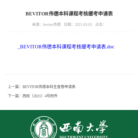
BEVITOR伟德本科课程考核缓考申请表
来源：bevitor伟德
日期：2021-03-03
点击：
_BEVITOR伟德本科课程考核缓考申请表.doc
上一篇：
BEVITOR伟德本科生查卷申请表
下一篇：
西校〔2021〕4号附件