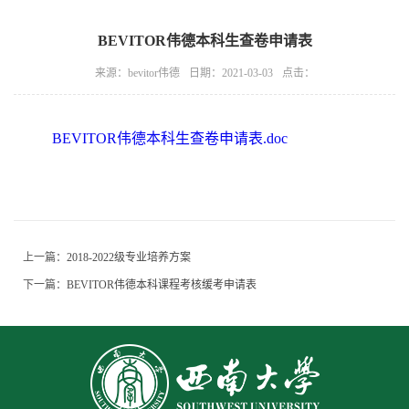
BEVITOR伟德本科生查卷申请表
来源：bevitor伟德
日期：2021-03-03
点击：
BEVITOR伟德本科生查卷申请表.doc
上一篇：
2018-2022级专业培养方案
下一篇：
BEVITOR伟德本科课程考核缓考申请表