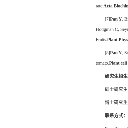
rate;
Acta Biochi
[7]
Pan Y
, B
Hodgman C, Seymo
Fruits.
Plant Phys
[8]
Pan Y
, S
tomato.
Plant cell
研究生招生
硕士研究生
博士研究生
联系方式：