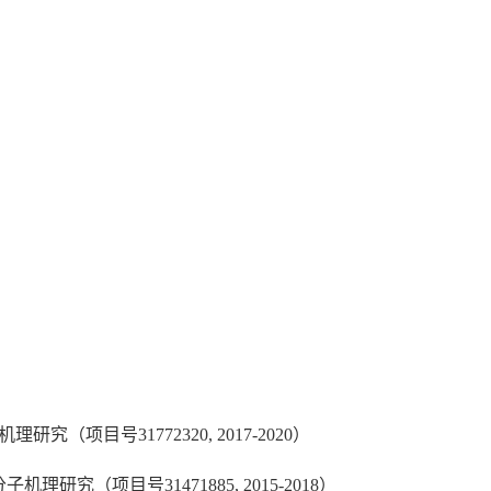
（项目号31772320, 2017-2020）
研究（项目号31471885, 2015-2018）