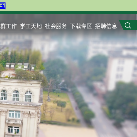
英国
党群工作
学工天地
社会服务
下载专区
招聘信息