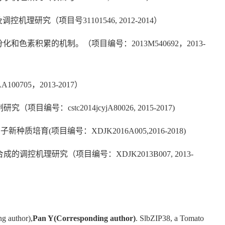
控机理研究（项目号31101546, 2012-2014）
和色素积累的机制。（项目编号：2013M540692，2013-
705，2013-2017）
cstc2014jcyjA80026, 2015-2017)
(项目编号：XDJK2016A005,2016-2018)
控机理研究（项目编号：XDJK2013B007, 2013-
g author),
Pan Y(Corresponding author)
. SlbZIP38, a Tomato