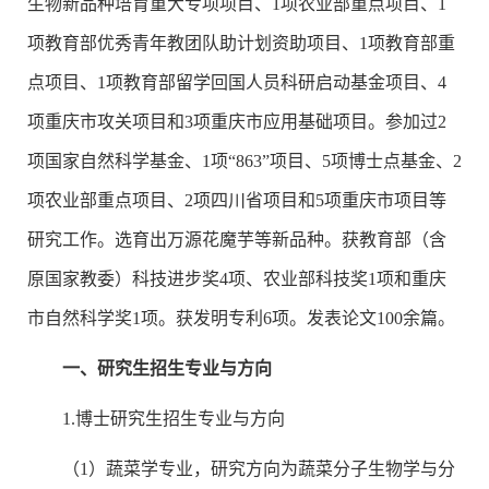
生物新品种培育重大专项项目、1项农业部重点项目、1
项教育部优秀青年教团队助计划资助项目、1项教育部重
点项目、1项教育部留学回国人员科研启动基金项目、4
项重庆市攻关项目和3项重庆市应用基础项目。参加过2
项国家自然科学基金、1项“863”项目、5项博士点基金、2
项农业部重点项目、2项四川省项目和5项重庆市项目等
研究工作。选育出万源花魔芋等新品种。获教育部（含
原国家教委）科技进步奖4项、农业部科技奖1项和重庆
市自然科学奖1项。获发明专利6项。发表论文100余篇。
一、研究生招生专业与方向
1.博士研究生招生专业与方向
（1）蔬菜学专业，研究方向为蔬菜分子生物学与分