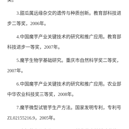
3.甜瓜属远缘杂交的遗传与种质创新。教育部科技进
步二等奖，2006年。
4.中国魔芋产业关键技术的研究和推广应用。教育部
科技进步一等奖，2007年。
5.魔芋生物学基础研究。重庆市自然科学奖二等奖，
2007年。
6.中国魔芋产业关键技术的研究和推广应用。农业部
中华农业科技奖三等奖，2008年。
7.魔芋微型试管芋生产方法。国家发明专利，专利号
ZL02155216.9，2005年。