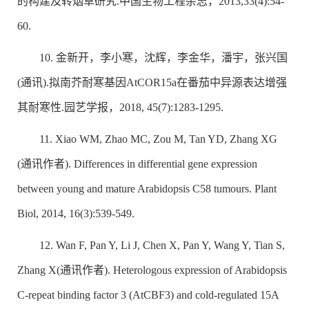
的构建及转烟草研究.中国生物工程杂志，2013,33(4):54-
60.
10. 金新开，李小寒，沈辉，李金华，潘宇，张兴国
(通讯).拟南芥耐寒基因AtCOR15a在番茄中异源表达增强
其耐寒性.园艺学报，2018, 45(7):1283-1295.
11. Xiao WM, Zhao MC, Zou M, Tan YD, Zhang XG
(通讯作者). Differences in differential gene expression
between young and mature Arabidopsis C58 tumours. Plant
Biol, 2014, 16(3):539-549.
12. Wan F, Pan Y, Li J, Chen X, Pan Y, Wang Y, Tian S,
Zhang X(通讯作者). Heterologous expression of Arabidopsis
C-repeat binding factor 3 (AtCBF3) and cold-regulated 15A