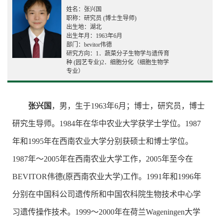
姓名：张兴国
职称：研究员 (博士生导师)
出生地：湖北
出生年月：1963年6月
部门：bevitor伟德
研究方向：1．蔬菜分子生物学与遗传育
种 (园艺专业)2．细胞分化（细胞生物学
专业）
张兴国
，男，生于1963年6月；博士，研究员，博士
研究生导师。1984年在华中农业大学获学士学位。1987
年和1995年在西南农业大学分别获硕士和博士学位。
1987年～2005年在西南农业大学工作，2005年至今在
BEVITOR伟德(原西南农业大学)工作。1991年和1996年
分别在中国科公司遗传所和中国农科院生物技术中心学
习遗传操作技术。1999～2000年在荷兰Wageningen大学