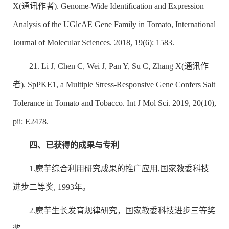
X(通讯作者). Genome-Wide Identification and Expression
Analysis of the UGlcAE Gene Family in Tomato, International
Journal of Molecular Sciences. 2018, 19(6): 1583.
21. Li J, Chen C, Wei J, Pan Y, Su C, Zhang X(通讯作
者). SpPKE1, a Multiple Stress-Responsive Gene Confers Salt
Tolerance in Tomato and Tobacco. Int J Mol Sci. 2019, 20(10),
pii: E2478.
四、已获得的成果与专利
1.魔芋综合利用研究成果的推广应用,国家教委科技
进步二等奖, 1993年。
2.魔芋生长发育规律研究，国家教委科技进步三等奖
奖。