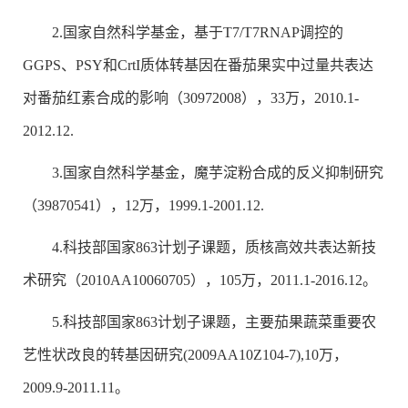
2.国家自然科学基金，基于T7/T7RNAP调控的
GGPS、PSY和CrtI质体转基因在番茄果实中过量共表达
对番茄红素合成的影响（30972008），33万，2010.1-
2012.12.
3.国家自然科学基金，魔芋淀粉合成的反义抑制研究
（39870541），12万，1999.1-2001.12.
4.科技部国家863计划子课题，质核高效共表达新技
术研究（2010AA10060705），105万，2011.1-2016.12。
5.科技部国家863计划子课题，主要茄果蔬菜重要农
艺性状改良的转基因研究(2009AA10Z104-7),10万，
2009.9-2011.11。