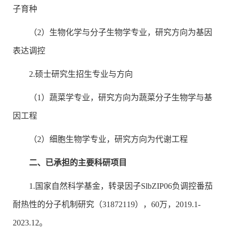
子育种
（2）生物化学与分子生物学专业，研究方向为基因
表达调控
2.硕士研究生招生专业与方向
（1）蔬菜学专业，研究方向为蔬菜分子生物学与基
因工程
（2）细胞生物学专业，研究方向为代谢工程
二、已承担的主要科研项目
1.国家自然科学基金，转录因子SlbZIP06负调控番茄
耐热性的分子机制研究（31872119），60万，2019.1-
2023.12。