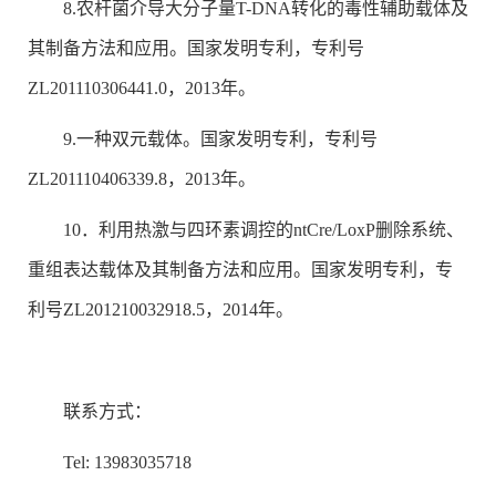
8.农杆菌介导大分子量T-DNA转化的毒性辅助载体及
其制备方法和应用。国家发明专利，专利号
ZL201110306441.0，2013年。
9.一种双元载体。国家发明专利，专利号
ZL201110406339.8，2013年。
10．利用热激与四环素调控的ntCre/LoxP删除系统、
重组表达载体及其制备方法和应用。国家发明专利，专
利号ZL201210032918.5，2014年。
联系方式：
Tel: 13983035718