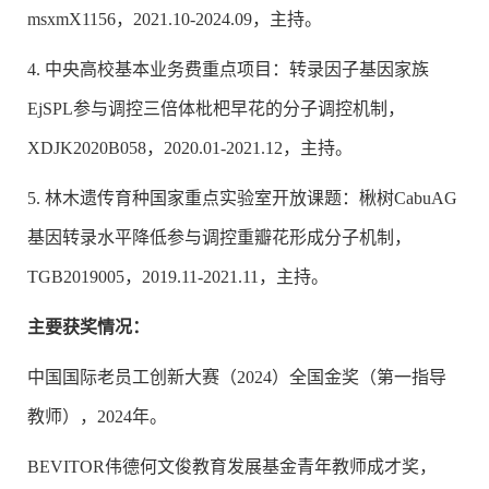
msxmX1156，2021.10
-
2024.09，主持。
4. 中央高校基本业务费重点项目：转录因子基因家族
EjSPL参与调控三倍体枇杷早花的分子调控机制，
XDJK2020B058，2020.01-2021.12，主持。
5. 林木遗传育种国家重点实验室开放课题：楸树
CabuAG
基因转录水平降低参与调控重瓣花形成分子机制，
TGB2019005，2019.11-2021.11，主持。
主要获奖情况：
中国国际老员工创新大赛（2024）全国金奖（第一指导
教师），2024年。
BEVITOR伟德何文俊教育发展基金青年教师成才奖，