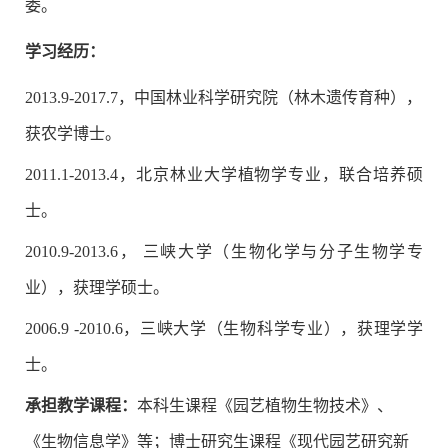
委。
学习经历：
2013.9-2017.7，中国林业科学研究院（林木遗传育种），
获农学博士。
2011.1-2013.4，北京林业大学植物学专业，联合培养硕
士。
2010.9-2013.6， 三峡大学（生物化学与分子生物学专
业），获理学硕士。
2006.9 -2010.6，三峡大学（生物科学专业），获理学学
士。
承担教学课程：
本科生课程《园艺植物生物技术》、
《生物信息学》等；博士研究生课程《现代园艺研究新