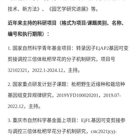
技术、新方法》、《园艺学研究进展》等。
近年来主持的科研项目（格式为项目
/
课题类别、名称、
编号和执行期限）：
1. 国家自然科学青年基金项目：转录因子EjAP2基因可变
剪接调控三倍体枇杷早花的分子机制研究，项目号
32102321，2022.1-2024.12，主持。
2. 国家重点研发计划子课题：枇杷野生近缘种和栽培种
基因组变异规律研究，2019YFD100020201，2019.07-
2022.12，主持。
3. 重庆市自然科学基金面上项目：EjFL基因可变剪接参
与调控三倍体枇杷早花分子机制研究，cstc2021jcyj-