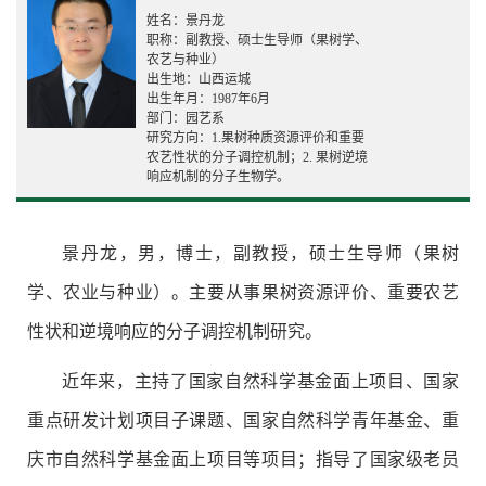
姓名：景丹龙
职称：副教授、硕士生导师（果树学、
农艺与种业）
出生地：山西运城
出生年月：1987年6月
部门：园艺系
研究方向：1.果树种质资源评价和重要
农艺性状的分子调控机制；2. 果树逆境
响应机制的分子生物学。
景丹龙，男，博士，副教授，硕士生导师（果树
学、农业与种业）。主要从事果树资源评价、重要农艺
性状和逆境响应的分子调控机制研究。
近年来，主持了国家自然科学基金面上项目、国家
重点研发计划项目子课题、国家自然科学青年基金、重
庆市自然科学基金面上项目等项目；指导了国家级老员