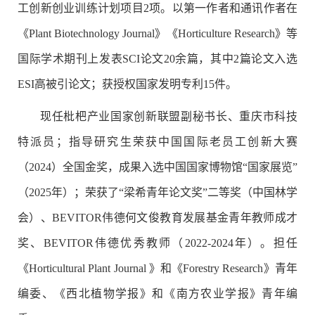
工创新创业训练计划项目2项。以第一作者和通讯作者在
《Plant Biotechnology Journal》《
Horticulture Research
》等
国际学术期刊上发表SCI论文20余篇，其中2篇论文入选
ESI高被引论文；获授权国家发明专利15件。
现任枇杷产业国家创新联盟副秘书长、重庆市科技
特派员；指导研究生荣获中国国际老员工创新大赛
（2024）全国金奖，成果入选中国国家博物馆“国家展览”
（2025年）；荣获了“梁希青年论文奖”二等奖（中国林学
会）、BEVITOR伟德何文俊教育发展基金青年教师成才
奖、BEVITOR伟德优秀教师（2022-2024年）。担任
《Horticultural Plant Journal 》和《Forestry Research》青年
编委、《西北植物学报》和《南方农业学报》青年编