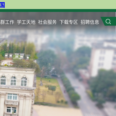
英国
党群工作
学工天地
社会服务
下载专区
招聘信息