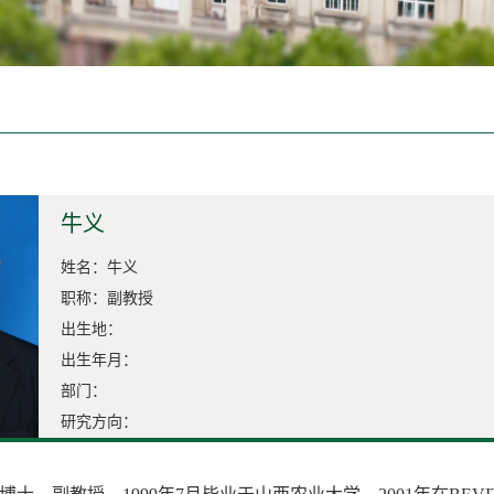
牛义
姓名：牛义
职称：副教授
出生地：
出生年月：
部门：
研究方向：