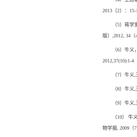
2013（2）：15-
（5）蒋学
版）,2012, 34（
（6）牛义
2012,37(10):1-4
（7）牛义,
（8）牛义,
（9）牛义,
（10） 
物学报, 2009（7