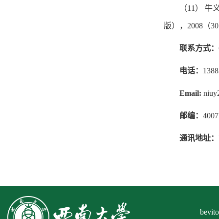
（11） 
版），2008（30
联系方式：
电话：
1388
Email:
niuy
邮编：
4007
通讯地址：
bev