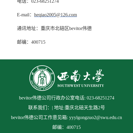
电话：023-68251274
E-mail：
heqiao2005@126.com
通讯地址：重庆市北碚区bevitor伟德
邮编：400715
bevitor伟德公司行政办公室电话: 023-68251274
联系我们：| 地址:重庆北碚天生路2号
bevitor伟德公司工作意见箱: yyylgongzuo2@swu.edu.cn
邮编：400715