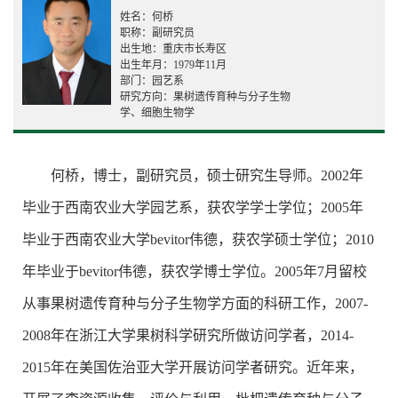
姓名：何桥
职称：副研究员
出生地：重庆市长寿区
出生年月：1979年11月
部门：园艺系
研究方向：果树遗传育种与分子生物
学、细胞生物学
何桥，博士，副研究员，硕士研究生导师。2002年
毕业于西南农业大学园艺系，获农学学士学位；2005年
毕业于西南农业大学bevitor伟德，获农学硕士学位；2010
年毕业于bevitor伟德，获农学博士学位。2005年7月留校
从事果树遗传育种与分子生物学方面的科研工作，2007-
2008年在浙江大学果树科学研究所做访问学者，2014-
2015年在美国佐治亚大学开展访问学者研究。近年来，