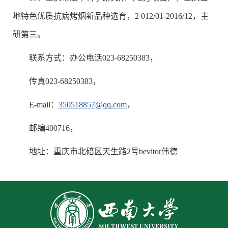
地特色优质抗病烤烟新品种选育，2 012/01-2016/12，主
研第三。
联系方式：办公电话023-68250383，
传真023-68250383，
E-mail：
350518857@qq.com
，
邮编400716，
地址：重庆市北碚区天生路2号bevitor伟德