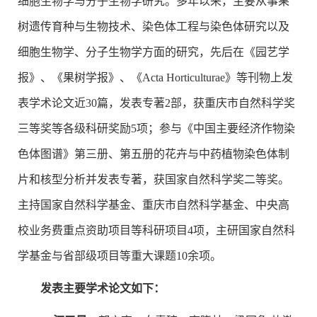
细胞生物学与分子生物学研究。多年以来，主要从事果
树遗传育种与生物技术、染色体工程与染色体研究以及
细胞生物学、分子生物学方面的研究，先后在《园艺学
报》、《果树学报》、《Acta Horticulturae》等刊物上发
表学术论文近30篇，发表专著2部，获重庆市自然科学奖
三等奖等各级科研奖励5项；参与《中国主要经济作物染
色体图谱》第三册、第五册的花卉与中药植物染色体制
片和核型分析并发表专著，获国家自然科学奖二等奖。
主持国家自然科学基金、重庆市自然科学基金、中央高
校业务费重点资助项目等科研项目4项，主研国家自然科
学基金与省部级项目等重大课题10余项。
发表主要学术论文如下：