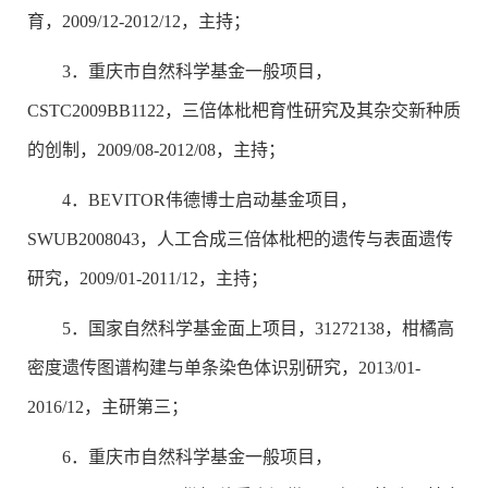
育，2009/12-2012/12，主持；
3．重庆市自然科学基金一般项目，
CSTC2009BB1122，三倍体枇杷育性研究及其杂交新种质
的创制，2009/08-2012/08，主持；
4．BEVITOR伟德博士启动基金项目，
SWUB2008043，人工合成三倍体枇杷的遗传与表面遗传
研究，2009/01-2011/12，主持；
5．国家自然科学基金面上项目，31272138，柑橘高
密度遗传图谱构建与单条染色体识别研究，2013/01-
2016/12，主研第三；
6．重庆市自然科学基金一般项目，