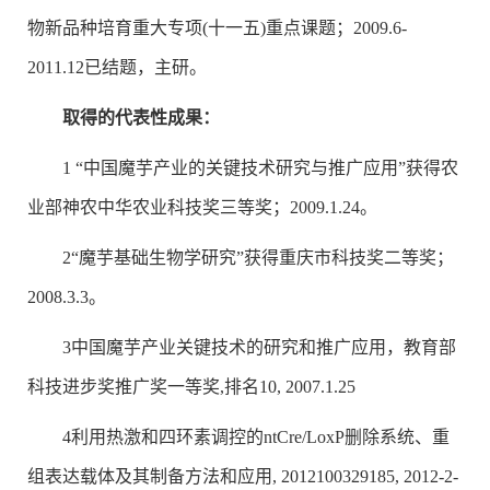
物新品种培育重大专项(十一五)重点课题；2009.6-
2011.12已结题，主研。
取得的代表性成果：
1 “中国魔芋产业的关键技术研究与推广应用”获得农
业部神农中华农业科技奖三等奖；2009.1.24。
2“魔芋基础生物学研究”获得重庆市科技奖二等奖；
2008.3.3。
3中国魔芋产业关键技术的研究和推广应用，教育部
科技进步奖推广奖一等奖,排名10, 2007.1.25
4利用热激和四环素调控的ntCre/LoxP删除系统、重
组表达载体及其制备方法和应用, 2012100329185, 2012-2-