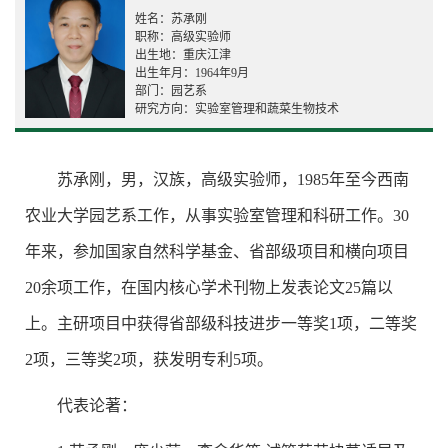
姓名：苏承刚
职称：高级实验师
出生地：重庆江津
出生年月：1964年9月
部门：园艺系
研究方向：实验室管理和蔬菜生物技术
苏承刚，男，汉族，高级实验师，1985年至今西南
农业大学园艺系工作，从事实验室管理和科研工作。30
年来，参加国家自然科学基金、省部级项目和横向项目
20余项工作，在国内核心学术刊物上发表论文25篇以
上。主研项目中获得省部级科技进步一等奖1项，二等奖
2项，三等奖2项，获发明专利5项。
代表论著：