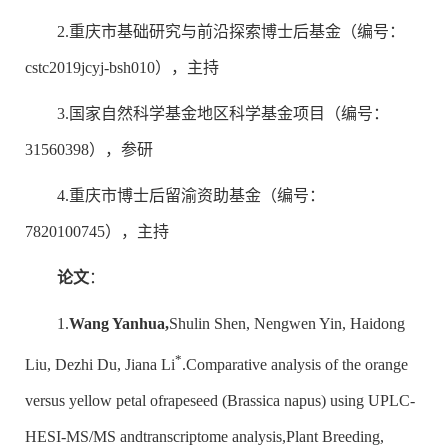
2.重庆市基础研究与前沿探索博士后基金（编号：
cstc2019jcyj-bsh010），主持
3.国家自然科学基金地区科学基金项目（编号：
31560398），参研
4.重庆市博士后留渝资助基金（编号：
7820100745），主持
论文
：
1.
Wang Yanhua,
Shulin Shen, Nengwen Yin, Haidong
*
Liu, Dezhi Du, Jiana Li
.Comparative analysis of the orange
versus yellow petal ofrapeseed (Brassica napus) using UPLC-
HESI-MS/MS andtranscriptome analysis,Plant Breeding,