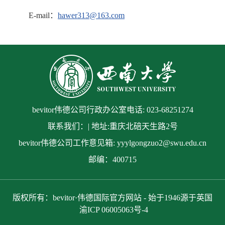
E-mail：
hawer313@163.com
bevitor伟德公司行政办公室电话: 023-68251274
联系我们：| 地址:重庆北碚天生路2号
bevitor伟德公司工作意见箱: yyylgongzuo2@swu.edu.cn
邮编：400715
版权所有：bevitor·伟德国际官方网站 - 始于1946源于英国
渝ICP 06005063号-4