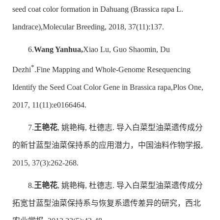
seed coat color formation in Dahuang (Brassica rapa L.
landrace),Molecular Breeding, 2018, 37(11):137.
6.
Wang Yanhua,
Xiao Lu, Guo Shaomin, Du
*
Dezhi
.Fine Mapping and Whole-Genome Resequencing
Identify the Seed Coat Color Gene in Brassica rapa,Plos One,
2017, 11(11):e0166464.
7.
王艳花
, 姚艳梅, 杜德志. 导入白菜型油菜遗传成分
的新甘蓝型油菜保持系的应用潜力，中国油料作物学报,
2015, 37(3):262-268.
8.
王艳花
, 姚艳梅, 杜德志. 导入白菜型油菜遗传成分
拓宽甘蓝型油菜保持系与恢复系遗传差异的研究，西北