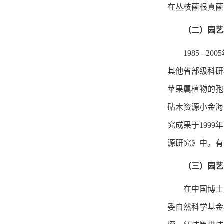
在丛枝菌根真菌
（二）园艺
1985 
其他省部级科研
苹果属植物的孢
砧木资源小金海
究成果于199
源研究》中。有
（三）园艺
在中国博士
委自然科学基金