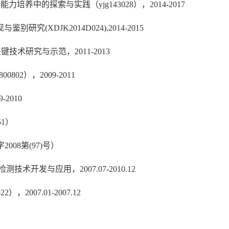
中的探索与实践（yjg143028），2014-2017
(XDJK2014D024),2014-2015
键技术研究与示范，2011-2013
2），2009-2011
2010
51）
08第(97)号）
技术开发与应用，2007.07-2010.12
07.01-2007.12