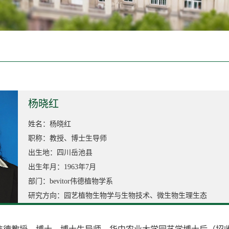
杨晓红
姓名：杨晓红
职称：教授、博士生导师
出生地：四川岳池县
出生年月：1963年7月
部门：bevitor伟德植物学系
研究方向：园艺植物生物学与生物技术、微生物生理生态