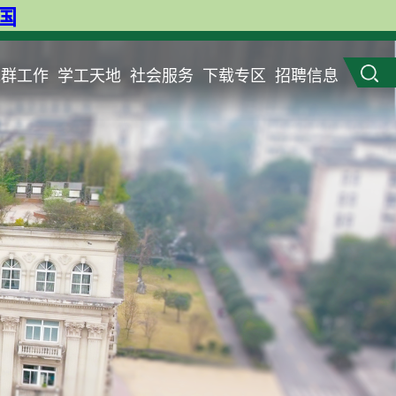
英国
党群工作
学工天地
社会服务
下载专区
招聘信息