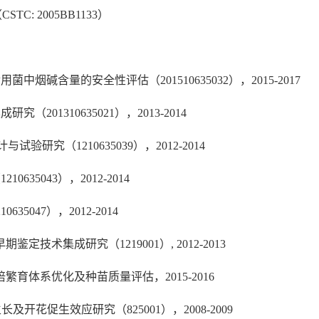
 2005BB1133）
含量的安全性评估（201510635032），2015-2017
1310635021），2013-2014
究（1210635039），2012-2014
5043），2012-2014
047），2012-2014
技术集成研究（1219001）, 2012-2013
繁育体系优化及种苗质量评估，2015-2016
开花促生效应研究（825001），2008-2009