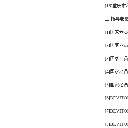
[16]重庆
三 指导老
[1]国家老
[2]国家老
[3]国家老
[4]国家老
[5]国家老
[6]BEV
[7]BE
[8]BEV