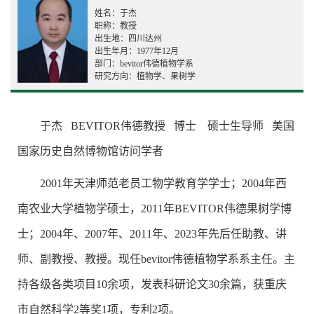
姓名：于杰
职称：教授
出生地：四川达州
出生年月：1977年12月
部门：bevitor伟德植物学系
研究方向：植物学、果树学
于杰 BEVITOR伟德教授 博士 硕士生导师 美国
国家历史自然博物馆访问学者
2001年天津师范老员工物学教育学学士；2004年西
南农业大学植物学硕士，2011年BEVITOR伟德果树学博
士；2004年、2007年、2011年、2023年先后任助教、讲
师、副教授、教授
。现任bevitor伟德植物学系系主任。主
持各级各类项目10余项，发表科研论文30余篇，获重庆
市自然科学2等奖1项，专利2项。