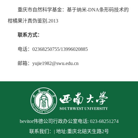
重庆市自然科学基金：基于纳米-DNA条形码技术的
柑橘果汁真伪鉴别.2013
联系方式：
电话：02368250755/13996020885
邮箱：yujie1982@swu.edu.cn
bevitor伟德公司行政办公室电话: 023-68251274
联系我们：| 地址:重庆北碚天生路2号