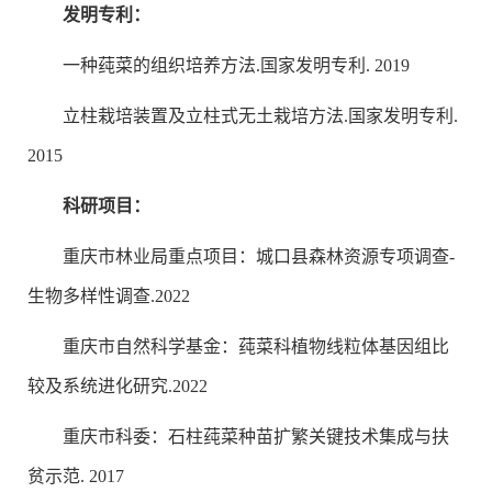
发明专利：
一种莼菜的组织培养方法.国家发明专利. 2019
立柱栽培装置及立柱式无土栽培方法.国家发明专利.
2015
科研项目：
重庆市林业局重点项目：城口县森林资源专项调查-
生物多样性调查.2022
重庆市自然科学基金：莼菜科植物线粒体基因组比
较及系统进化研究.2022
重庆市科委：石柱莼菜种苗扩繁关键技术集成与扶
贫示范. 2017