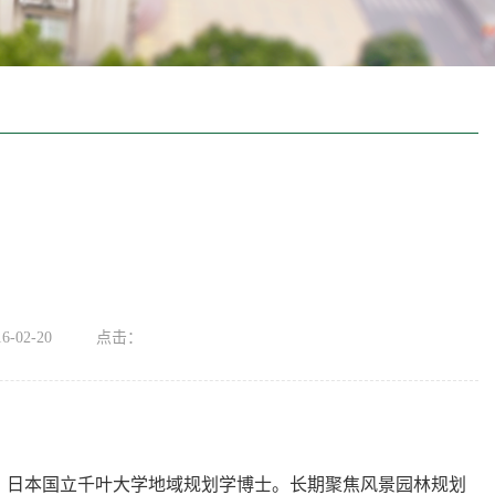
-02-20
点击：
，日本国立千叶大学地域规划学博士。长期
聚焦风景园林规划