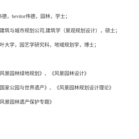
伟德，bevitor伟德，
园林，学士；
建筑与城市规划公司
,建筑学（景观规划设计），硕士；
叶大学，园艺学研究科，地域规划学，博士；
风景园林绿地规划》、《风景园林设计》
国家公园与世界遗产》、《
风景园林规划设计理论
》
风景园林遗产保护专题》