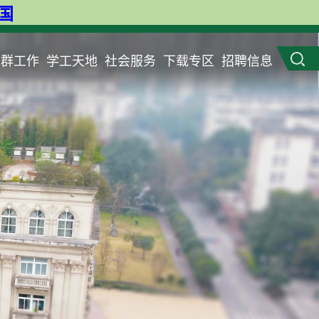
英国
党群工作
学工天地
社会服务
下载专区
招聘信息