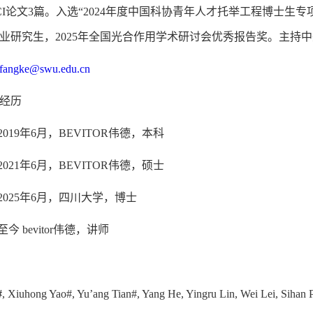
I论文3篇。入选“2024年度中国科协青年人才托举工程博士生专项
业研究生，2025年全国光合作用学术研讨会优秀报告奖。主持
fangke@swu.edu.cn
经历
-2019年6月，BEVITOR伟德，本科
-2021年6月，BEVITOR伟德，硕士
月-2025年6月，四川大学，博士
-至今 bevitor伟德，讲师
#
, Xiuhong Yao#, Yu’ang Tian#, Yang He, Yingru Lin, Wei Lei, Siha