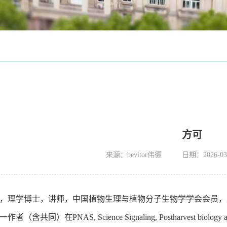
方可
来源：bevitor伟德
日期：2026-03
，理学博士，讲师，中国植物生理与植物分子生物学学会会员，
同）在PNAS, Science Signaling, Postharvest biology and 