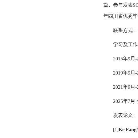
篇，参与发表SC
年四川省优秀毕
联系方式：
学习及工作
2015年9月
2019年9月
2021年9
2025年7月
发表论文：
[1]
Ke Fang