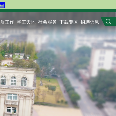
英国
党群工作
学工天地
社会服务
下载专区
招聘信息