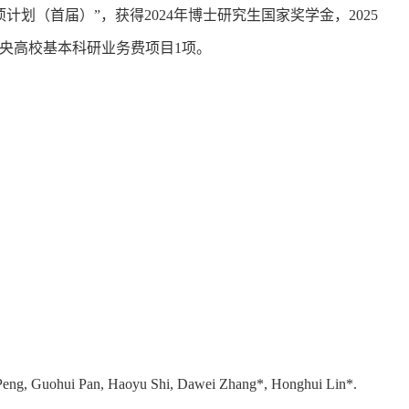
计划（首届）”，获得2024年博士研究生国家奖学金，2025
中央高校基本科研业务费项目1项。
n Peng, Guohui Pan, Haoyu Shi, Dawei Zhang*, Honghui Lin*.