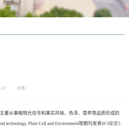
-12
点击：
主要从事植物光信号和果实风味、色泽、营养等品质形成的
technology, Plant Cell and Environment等期刊发表SCI论文5