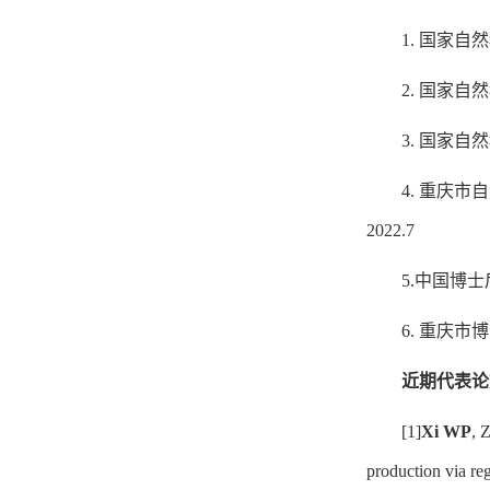
1. 国家自
2. 国家自
3. 国家自
4. 重庆市
2022.7
5.中国博士
6. 重庆市
近期代表论
[1]
Xi WP
, 
production via reg