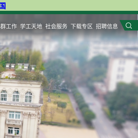
英国
党群工作
学工天地
社会服务
下载专区
招聘信息