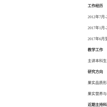
工作经历
2012年7月
2017年1
2017年6月
教学工作
主讲本科生
研究方向
果实品质形
果实营养与
近期主持科