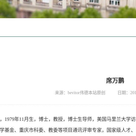
席万鹏
来源：bevitor伟德本站原创
日期：2013
，1979年11月生，博士，教授，博士生导师，美国马里兰大
基金、重庆市科委、教委等项目通讯评审专家，国家级人才、高等公司科