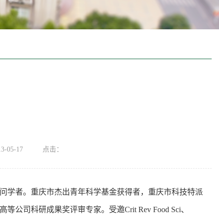
-05-17
点击：
学访问学者。重庆市杰出青年科学基金获得者，重庆市科技特派
研成果奖评审专家。受邀Crit Rev Food Sci、