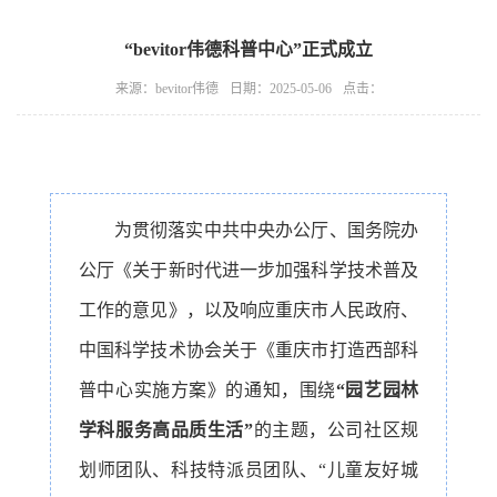
“bevitor伟德科普中心”正式成立
来源：bevitor伟德
日期：2025-05-06
点击：
为贯彻落实中共中央办公厅、国务院办
公厅《关于新时代进一步加强科学技术普及
工作的意见》，以及响应重庆市人民政府、
中国科学技术协会关于《重庆市打造西部科
普中心实施方案》的通知，围绕
“园艺园林
学科服务高品质生活”
的主题，公司社区规
划师团队、科技特派员团队、“儿童友好城