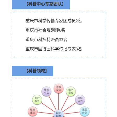
【科普中心专家团队】
重庆市科学传播专家团成员2名
重庆市社会规划师6名
重庆市科技特派员33名
重庆市园博园科学传播专家3名
【科普领域】