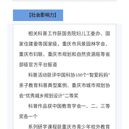
【社会影响力】
相关科普工作获国务院妇儿工委办、国
家住建委等国家级，重庆市风景园林学会、
重庆市妇联、重庆市规划和自然资源局等省
部级官方平台报道
科普活动获评中国科协100个“智爱妈妈”
亲子教育科普典型案例、重庆市城市规划协
会“优秀城乡规划设计”二等奖
科普作品获中国教育学会一、二、三等
奖各一个
系列研学课程获重庆市青少年校外教育