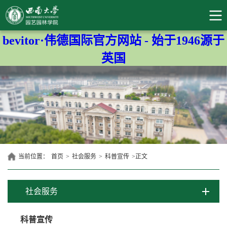
bevitor·伟德国际官方网站 - 始于1946源于
英国
当前位置：
首页
>
社会服务
>
科普宣传
>
正文
社会服务
科普宣传