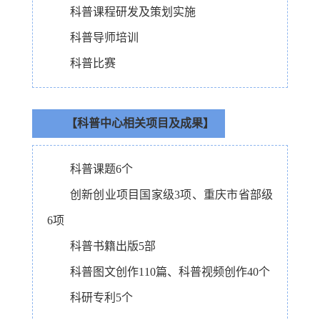
科普课程研发及策划实施
科普导师培训
科普比赛
【科普中心相关项目及成果】
科普课题6个
创新创业项目国家级3项、重庆市省部级
6项
科普书籍出版5部
科普图文创作110篇、科普视频创作40个
科研专利5个