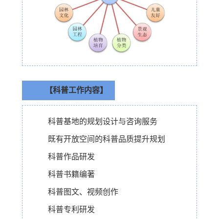
【科普工作内容】
科普基地的规划设计与咨询服务
既有开放空间的科普品质提升规划
科普作品研发
科普书籍编著
科普图文、视频创作
科普专利研发