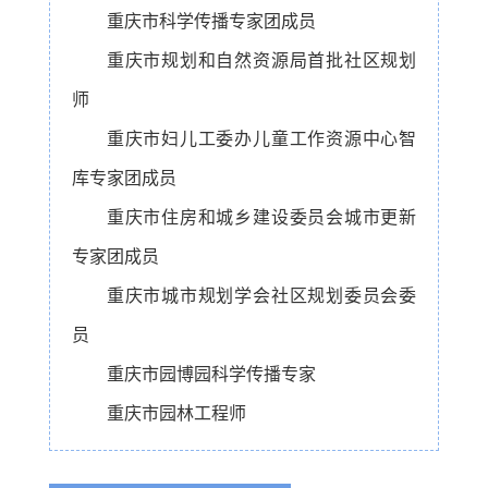
重庆市科学传播专家团成员
重庆市规划和自然资源局首批社区规划
师
重庆市妇儿工委办儿童工作资源中心智
库专家团成员
重庆市住房和城乡建设委员会城市更新
专家团成员
重庆市城市规划学会社区规划委员会委
员
重庆市园博园科学传播专家
重庆市园林工程师