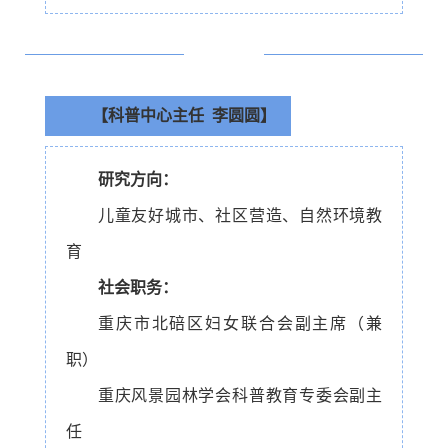
【科普中心主任 李圆圆】
研究方向：
儿童友好城市、社区营造、自然环境教
育
社会职务：
重庆市北碚区妇女联合会副主席（兼
职）
重庆风景园林学会科普教育专委会副主
任