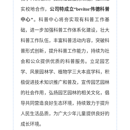
实校地合作，
公司特成立“bevitor伟德科普
中心”
。科普中心将夯实现有科普工作基
础，进一步加强科普工作体系化建设，壮大
科普工作队伍，丰富科普活动内容，突破科
普形式创新，提升科普工作能力，持续为社
会和公众提供优质的科普服务。立足园艺
学、风景园林学、植物学三大本底学科，积
极促进技术知识推广和普及，宣传园艺园林
的社会作用，弘扬园艺园林的相关文化，倡
导共同营造良好生态环境，持续致力于提升
人民生活品质，为广大少年儿童提供良好的
成长环境。