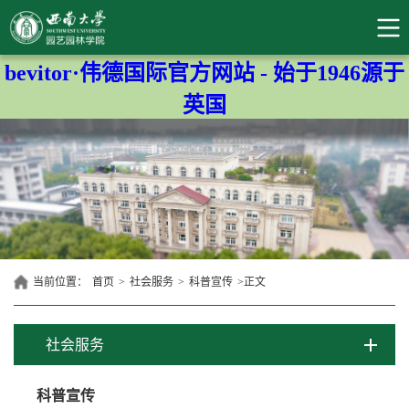
bevitor·伟德国际官方网站 - 始于1946源于
英国
当前位置：
首页
>
社会服务
>
科普宣传
>
正文
社会服务
科普宣传