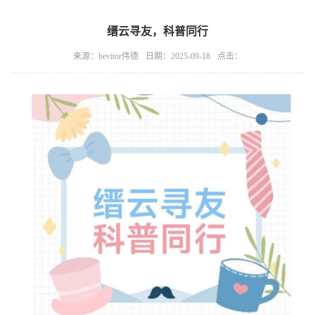
缙云寻友，科普同行
来源：bevitor伟德
日期：2025-09-18
点击：