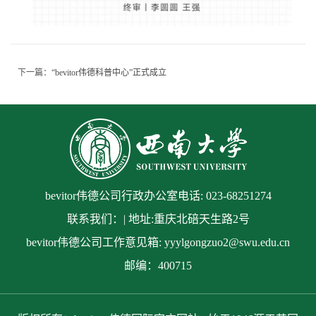
下一篇：
“bevitor伟德科普中心”正式成立
bevitor伟德公司行政办公室电话: 023-68251274
联系我们：| 地址:重庆北碚天生路2号
bevitor伟德公司工作意见箱: yyylgongzuo2@swu.edu.cn
邮编：400715