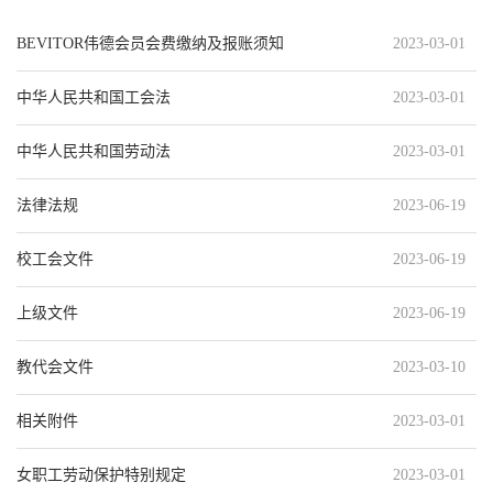
BEVITOR伟德会员会费缴纳及报账须知
2023-03-01
中华人民共和国工会法
2023-03-01
中华人民共和国劳动法
2023-03-01
法律法规
2023-06-19
校工会文件
2023-06-19
上级文件
2023-06-19
教代会文件
2023-03-10
相关附件
2023-03-01
女职工劳动保护特别规定
2023-03-01