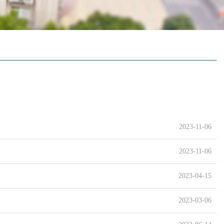
2023-11-06
2023-11-06
2023-04-15
2023-03-06