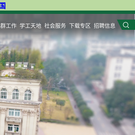
英国
党群工作
学工天地
社会服务
下载专区
招聘信息