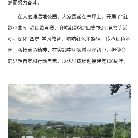
梦而努力奋斗。
在大磨滩湿地公园，大家围坐在草坪上，开展了“红
歌小曲库”唱红歌竞赛、齐唱红歌和“四史”知识竞答等活
动。深化“四史”学习教育，唱响红色主旋律，传承红色基
因，弘扬革命精神，在实践中切实增强守初心、担使命
的思想自觉和行动自觉，以优异成绩迎接建党100周年。