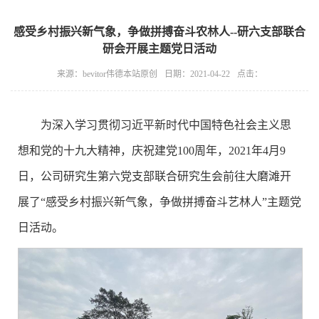
感受乡村振兴新气象，争做拼搏奋斗农林人--研六支部联合
研会开展主题党日活动
来源：bevitor伟德本站原创
日期：2021-04-22
点击：
为深入学习贯彻习近平新时代中国特色社会主义思
想和党的十九大精神，庆祝建党100周年，2021年4月9
日，公司研究生第六党支部联合研究生会前往大磨滩开
展了“感受乡村振兴新气象，争做拼搏奋斗艺林人”主题党
日活动。