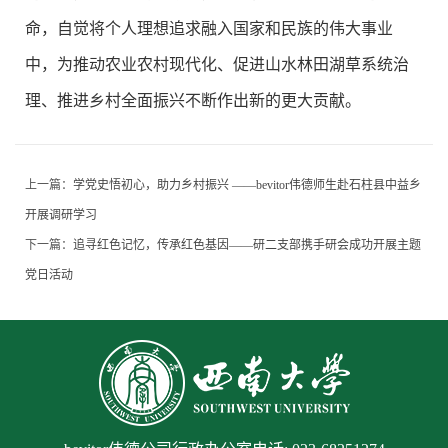
命，自觉将个人理想追求融入国家和民族的伟大事业
中，为推动农业农村现代化、促进山水林田湖草系统治
理、推进乡村全面振兴不断作出新的更大贡献。
上一篇：
学党史悟初心，助力乡村振兴 ——bevitor伟德师生赴石柱县中益乡
开展调研学习
下一篇：
追寻红色记忆，传承红色基因——研二支部携手研会成功开展主题
党日活动