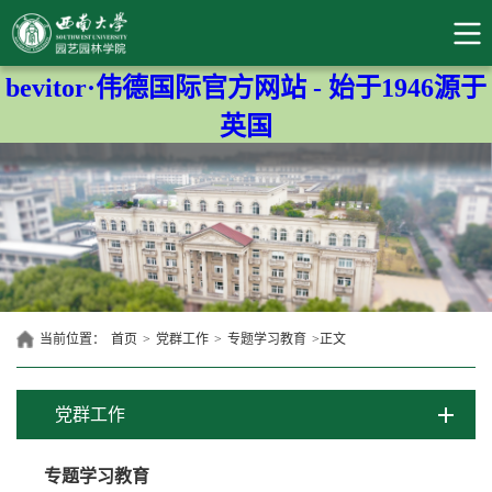
bevitor·伟德国际官方网站 - 始于1946源于
英国
当前位置：
首页
>
党群工作
>
专题学习教育
>
正文
党群工作
专题学习教育