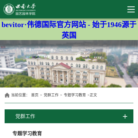
bevitor·伟德国际官方网站 - 始于1946源于
英国
当前位置：
首页
>
党群工作
>
专题学习教育
>
正文
党群工作
专题学习教育