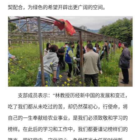
契配合，为绿色的希望开辟出更广阔的空间。
支部成员表示：“林教授历经新中国的发展和变迁，
吃了我们都从未吃过的苦，却仍然葆初心，行使命，将
自己的一生奉献给农业事业，是我们必须致敬和学习的
榜样。在此后的学习和工作中，我们都要谨记榜样们的