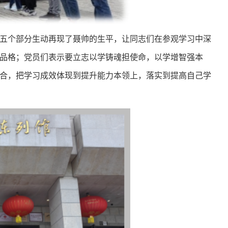
五个部分生动再现
了
聂帅的生平，让
同志们在参观学习中深
品格；党员们表示要立志以学铸魂担使命，以学增智强本
合，把学习成效体现到提升能力本领上，落实到提高自己学