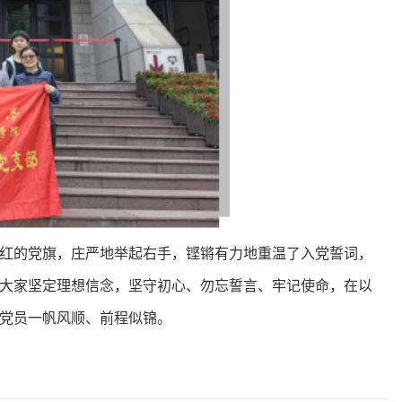
红的党旗，庄严地举起右手，铿锵有力地重温了入党誓词，
大家坚定理想信念，坚守初心、勿忘誓言、牢记使命，在以
党员一帆风顺、前程似锦。