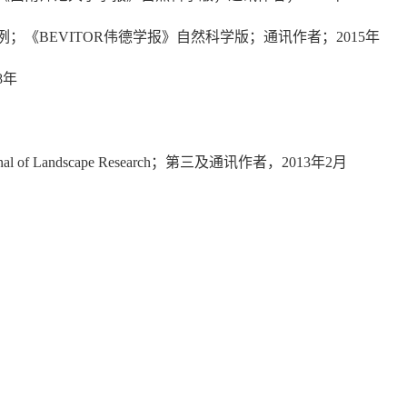
《BEVITOR伟德学报》自然科学版；通讯作者；2015年
8年
Study；Journal of Landscape Research；第三及通讯作者，2013年2月