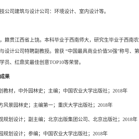
技公司建筑与设计公司：环境设计、室内设计等。
，籍贯江西省上饶。本科毕业于西南师大，研究生毕业于西南农大。19
与设计公司特聘副教授。曾获 “中国最具商业价值50强”称号
学员、红鼎奖最佳创意TOP10等荣誉。
成果
规划教材，中外园林史；主编；中国农业大学出版社；2018年
西方风景园林史；主编第一；重庆大学出版社；2018年
景观规划设计；副主编；北京出版集团公司、北京出版社；2018年
公园规划设计；参编；中国农业大学出版社；2018年