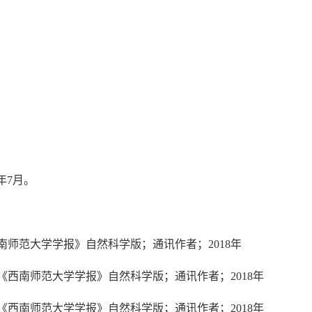
年7月。
师范大学学报》自然科学版；通讯作者；2018年
《西南师范大学学报》自然科学版；通讯作者；2018年
《西南师范大学学报》自然科学版；通讯作者；2018年