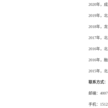
2020年
2019年
2018年
2017年
2016年
2016年
2015年
联系方式：
邮编：400
手机：15123