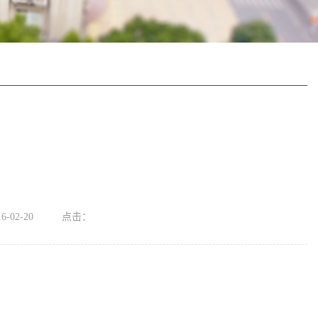
-02-20
点击：