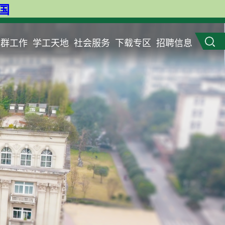
英国
党群工作
学工天地
社会服务
下载专区
招聘信息