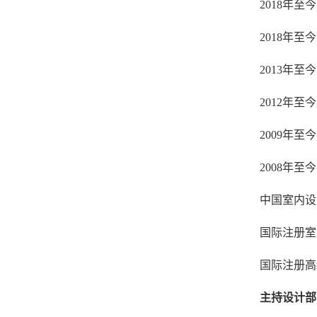
2018年
2018年
2013年至
2012年
2009年
2008年
中国室内设计
国际注册室内
国际注册高级
主持设计部